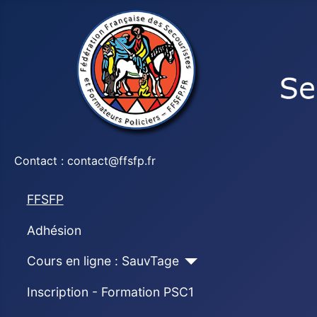
Contact : contact@ffsfp.fr
FFSFP
Adhésion
Cours en ligne : SauvTage
Inscription - Formation PSC1