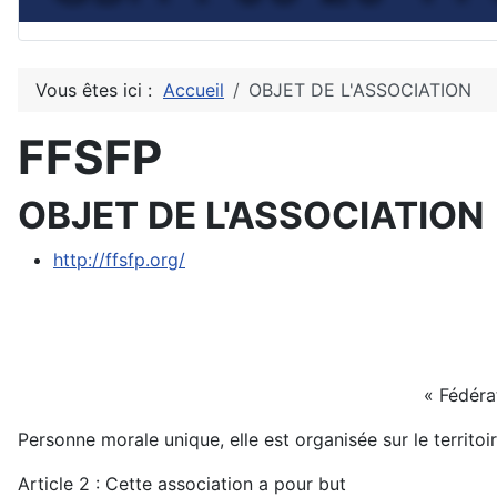
Vous êtes ici :
Accueil
OBJET DE L'ASSOCIATION
FFSFP
OBJET DE L'ASSOCIATION
http://ffsfp.org/
« Fédéra
Personne morale unique, elle est organisée sur le territo
Article 2 : Cette association a pour but