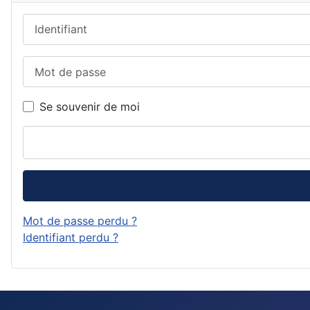
Identifiant
Mot de passe
Se souvenir de moi
Mot de passe perdu ?
Identifiant perdu ?