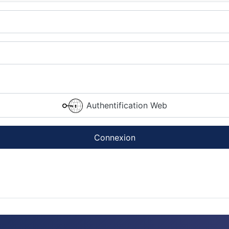
Authentification Web
Connexion