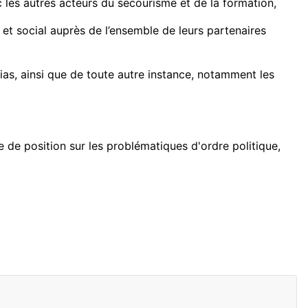
c les autres acteurs du secourisme et de la formation,
 et social auprès de l’ensemble de leurs partenaires
ias, ainsi que de toute autre instance, notamment les
ise de position sur les problématiques d'ordre politique,