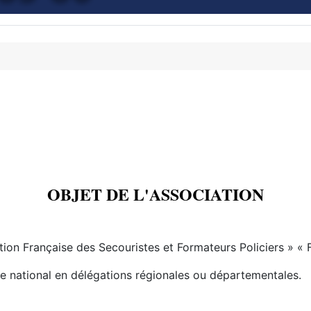
OBJET DE L'ASSOCIATION
tion Française des Secouristes et Formateurs Policiers » « F.
ire national en délégations régionales ou départementales.