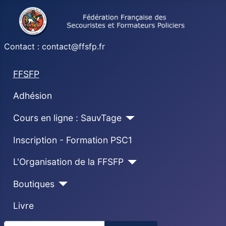
Contact : contact@ffsfp.fr
FFSFP
Adhésion
Cours en ligne : SauvTage
Inscription - Formation PSC1
L'Organisation de la FFSFP
Boutiques
Livre