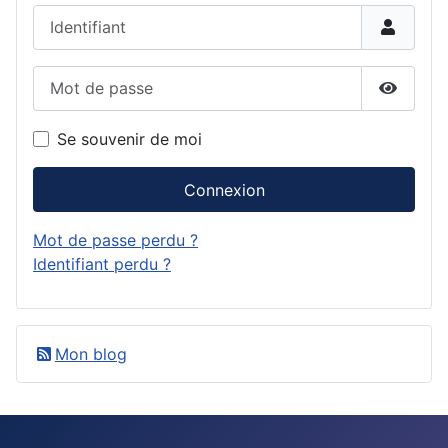
Identifiant
Mot de passe
Affiche
Se souvenir de moi
Connexion
Mot de passe perdu ?
Identifiant perdu ?
Mon blog