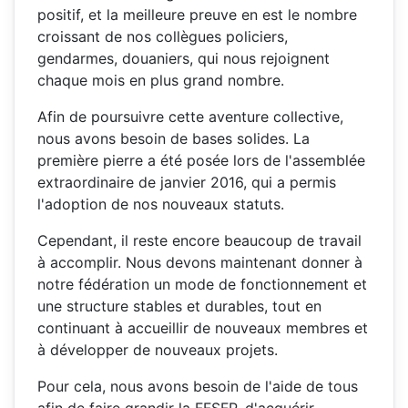
positif, et la meilleure preuve en est le nombre
croissant de nos collègues policiers,
gendarmes, douaniers, qui nous rejoignent
chaque mois en plus grand nombre.
Afin de poursuivre cette aventure collective,
nous avons besoin de bases solides. La
première pierre a été posée lors de l'assemblée
extraordinaire de janvier 2016, qui a permis
l'ado
ption de nos nouveaux statuts.
Cependant, il reste encore beaucoup de travail
à accomplir. Nous devons maintenant donner à
notre fédération un mode de fonctionnement et
une structure stables et durables, tout en
continuant à accueillir de nouveaux membres et
à développer de nouveaux projets.
Pour cela, nous avons besoin de l'aide de tous