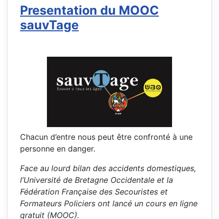
Presentation du MOOC
sauvTage
Chacun d’entre nous peut être confronté à une
personne en danger.
Face au lourd bilan des accidents domestiques,
l’Université de Bretagne Occidentale et la
Fédération Française des Secouristes et
Formateurs Policiers ont lancé un cours en ligne
gratuit (MOOC).