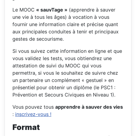
Le MOOC
« sauvTage »
(apprendre à sauver
une vie à tous les âges) à vocation à vous
fournir une information claire et précise quant
aux principales conduites à tenir et principaux
gestes de secourisme.
Si vous suivez cette information en ligne et que
vous validez les tests, vous obtiendrez une
attestation de suivi du MOOC qui vous
permettra, si vous le souhaitez de suivre chez
un partenaire un complément « gestuel » en
présentiel pour obtenir un diplôme (le PSC1 :
Prévention et Secours Civiques en Niveau 1).
Vous pouvez tous
apprendre à sauver des vies
:
inscrivez-vous !
Format