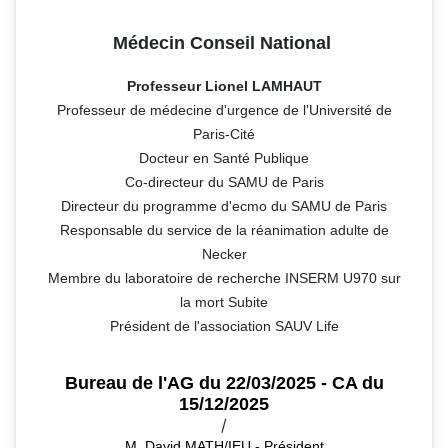
Médecin Conseil National
Professeur Lionel LAMHAUT
Professeur de médecine d'urgence de l'Université de
Paris-Cité
Docteur en Santé Publique
Co-directeur du SAMU de Paris
Directeur du programme d'ecmo du SAMU de Paris
Responsable du service de la réanimation adulte de
Necker
Membre du laboratoire de recherche INSERM U970 sur
la mort Subite
Président de l'association SAUV Life
Bureau de l'AG du 22/03/2025 - CA du
15/12/2025
/
M. David MATH/IEU - Président