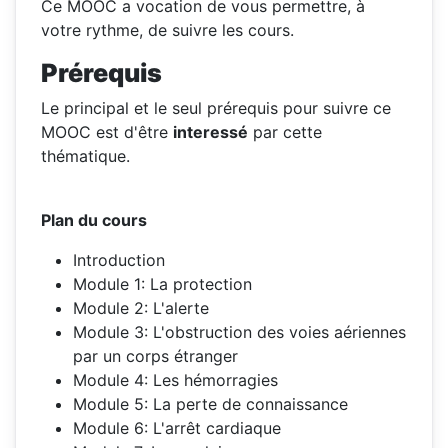
Ce MOOC a vocation de vous permettre, à
votre rythme, de suivre les cours.
Prérequis
Le principal et le seul prérequis pour suivre ce
MOOC est d'être
interessé
par cette
thématique.
Plan du cours
Introduction
Module 1: La protection
Module 2: L'alerte
Module 3: L'obstruction des voies aériennes
par un corps étranger
Module 4: Les hémorragies
Module 5: La perte de connaissance
Module 6: L'arrêt cardiaque