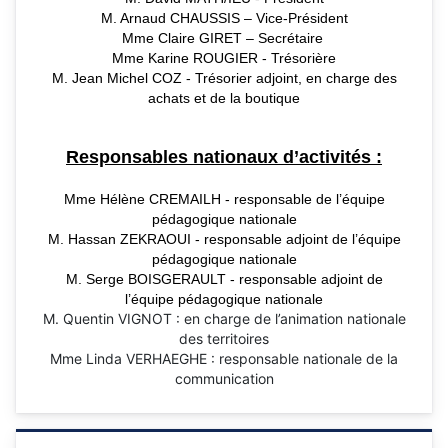
M. Arnaud CHAUSSIS – Vice-Président
Mme Claire GIRET –
Secrétaire
Mme Karine ROUGIER - Trésorière
M. Jean Michel COZ - Trésorier adjoint, en charge des
achats et de la boutique
Responsables nationaux d’activités :
Mme Hélène CREMAILH - responsable de l’équipe
pédagogique nationale
M. Hassan ZEKRAOUI - responsable adjoint de l’équipe
pédagogique nationale
M. Serge BOISGERAULT - responsable adjoint de
l’équipe pédagogique nationale
M. Quentin VIGNOT : en charge de l’animation nationale
des territoires
Mme Linda VERHAEGHE : responsable nationale de la
communication