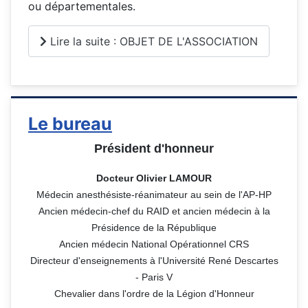
ou départementales.
Lire la suite : OBJET DE L'ASSOCIATION
Le bureau
Président d'honneur
Docteur Olivier
LAMOUR
Médecin anesthésiste-réanimateur au sein de
l
'AP-HP
Ancien médecin-chef du RAID et ancien médecin à la
Présidence de la République
Ancien médecin National Opérationnel CRS
Directeur d'enseignements à
l
'Université René Descartes
- Paris V
Chevalier dans l'ordre de la
L
égion d'Honneur