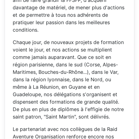
afin de faire grandir la FFSFP, d'acquérir
davantage de matériel, de mener plus d'actions
et de permettre à tous nos adhérents de
pratiquer leur passion dans les meilleures
conditions.
Chaque jour, de nouveaux projets de formation
voient le jour, et nos actions se multiplient
comme jamais auparavant. Que ce soit en
région parisienne, dans le sud (Corse, Alpes-
Maritimes, Bouches-du-Rhône...), dans le Var,
dans la région lyonnaise, dans le Nord, ou
même à La Réunion, en Guyane et en
Guadeloupe, nos délégations s'organisent et
dispensent des formations de grande qualité.
De plus en plus de diplômes à l'effigie de notre
saint patron, "Saint Martin", sont délivrés.
Le partenariat avec nos collègues de la Raid
Aventure Organisation renforce encore nos