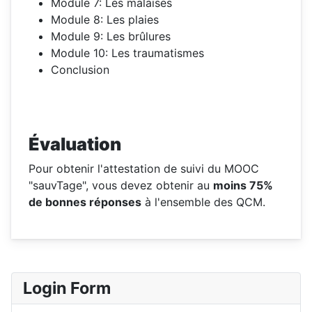
Module 7: Les malaises
Module 8: Les plaies
Module 9: Les brûlures
Module 10: Les traumatismes
Conclusion
Évaluation
Pour obtenir l'attestation de suivi du MOOC
"sauvTage", vous devez obtenir au
moins 75%
de bonnes réponses
à l'ensemble des QCM.
Login Form