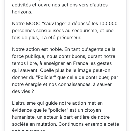
activités et ouvre nos actions vers d'autres
horizons.
Notre M
OOC "sauvTage" a dépassé les 100 000
personnes sensibilisées au secourisme, et une
fois de plus, il a été précurseur.
Notre action est noble. En tant qu'agents de la
force publique, nous contribuons, durant notre
temps libre, à enseigner en France les gestes
qui sauvent. Quelle plus belle image peut-on
donner du "Policier" que celle de contribuer, par
notre énergie et nos connaissances, à sauver
des vies ?
L'a
ltruisme qui guide notre action met en
évidence que le "policier" est un citoyen
humaniste, un acteur à part entière de notre
société en mutation. Continuons ensemble cette